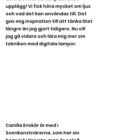
upplägg! Vi fick höra mycket om ljus 
och vad det kan användas till. Det 
gav mig inspiration till att tänka litet 
längre än jag gjort tidigare. Nu vill 
jag gå vidare och lära mig mer om 
tekniken med digitala lampor.
Canilla Enskär är med i 
Scenkonstnärerna, som har sin 