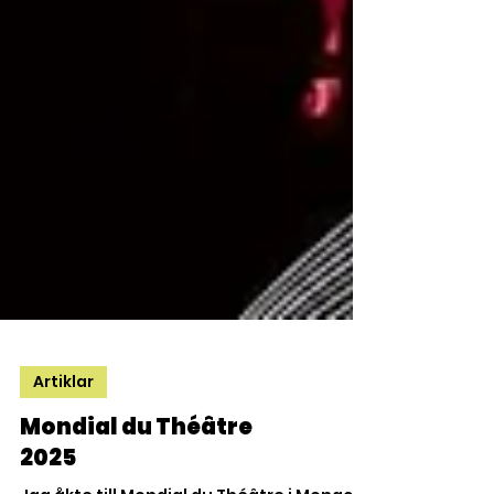
Artiklar