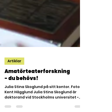
Artiklar
Amatörteaterforskning