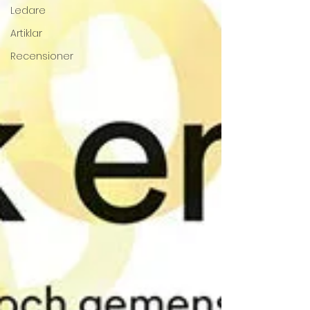
Ledare
Artiklar
Recensioner