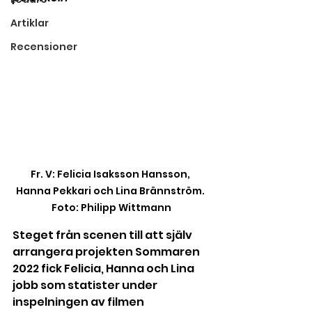
Artiklar
Recensioner
Fr. V: Felicia Isaksson Hansson, 
Hanna Pekkari och Lina Brännström. 
Foto: Philipp Wittmann
Steget från scenen till att själv 
arrangera projekten Sommaren 
2022 fick Felicia, Hanna och Lina 
jobb som statister under 
inspelningen av filmen 