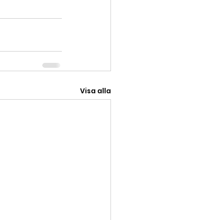
Visa alla