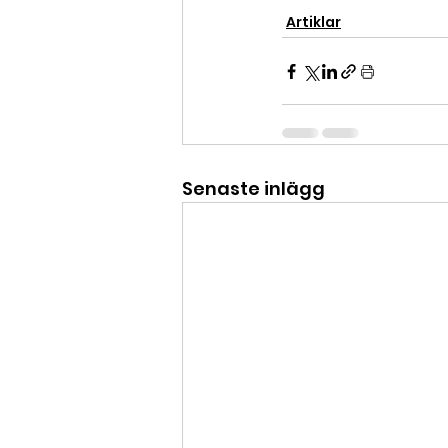
Artiklar
Senaste inlägg