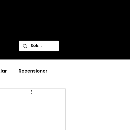
klar
Recensioner